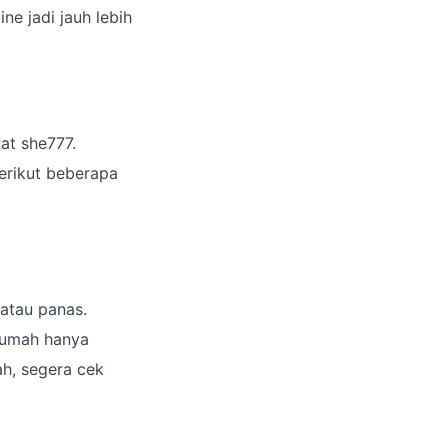
ne jadi jauh lebih
wat she777.
Berikut beberapa
 atau panas.
 rumah hanya
h, segera cek