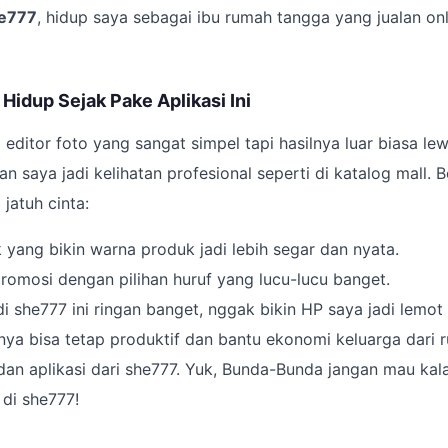
e777
, hidup saya sebagai ibu rumah tangga yang jualan onli
idup Sejak Pake Aplikasi Ini
 editor foto yang sangat simpel tapi hasilnya luar biasa le
an saya jadi kelihatan profesional seperti di katalog mall. 
 jatuh cinta:
k yang bikin warna produk jadi lebih segar dan nyata.
romosi dengan pilihan huruf yang lucu-lucu banget.
di she777 ini ringan banget, nggak bikin HP saya jadi lemot
nya bisa tetap produktif dan bantu ekonomi keluarga dari
n aplikasi dari she777. Yuk, Bunda-Bunda jangan mau kala
 di she777!