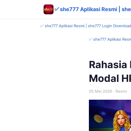
✅ she777 Aplikasi Resmi | s
✅ she777 Aplikasi Resmi | she777 Login Downloa
✅ she777 Aplikasi Res
Rahasia 
Modal H
05 Mei 2026
· Resmi