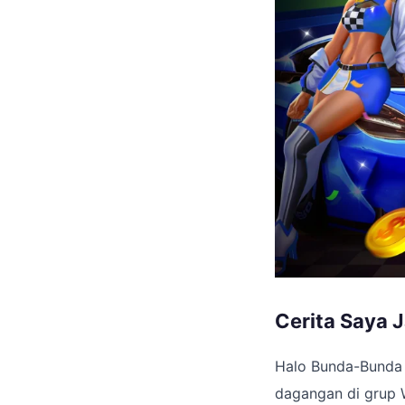
Cerita Saya 
Halo Bunda-Bunda 
dagangan di grup W